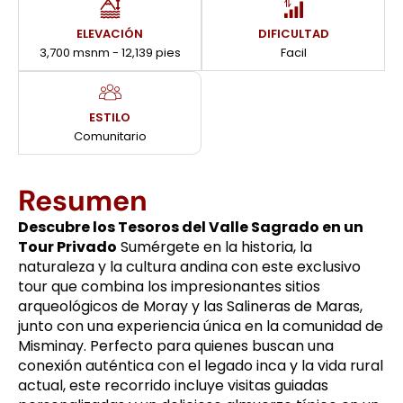
ELEVACIÓN
DIFICULTAD
3,700 msnm - 12,139 pies
Facil
ESTILO
Comunitario
Resumen
Descubre los Tesoros del Valle Sagrado en un
Tour Privado
Sumérgete en la historia, la
naturaleza y la cultura andina con este exclusivo
tour que combina los impresionantes sitios
arqueológicos de Moray y las Salineras de Maras,
junto con una experiencia única en la comunidad de
Misminay. Perfecto para quienes buscan una
conexión auténtica con el legado inca y la vida rural
actual, este recorrido incluye visitas guiadas