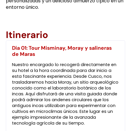
personalizadas y un delicioso almuerzo típico en un
entorno único.
Itinerario
Dia 01: Tour Misminay, Moray y salineras
de Maras
Nuestro encargado lo recogerá directamente en
su hotel a la hora coordinada para dar inicio a
esta fascinante experiencia. Desde Cusco, nos
trasladaremos hacia Moray, un sitio arqueológico
conocido como el laboratorio botánico de los
incas. Aquí disfrutará de una visita guiada donde
podrá admirar los andenes circulares que los
antiguos incas utilizaban para experimentar con
cultivos en microclimas únicos. Este lugar es un
ejemplo impresionante de la avanzada
tecnología agrícola de su tiempo.