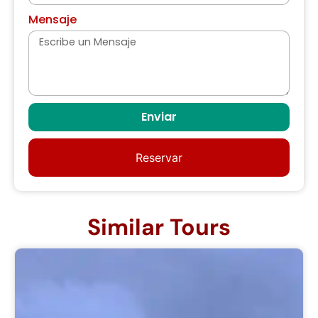
Mensaje
Enviar
Reservar
Similar Tours