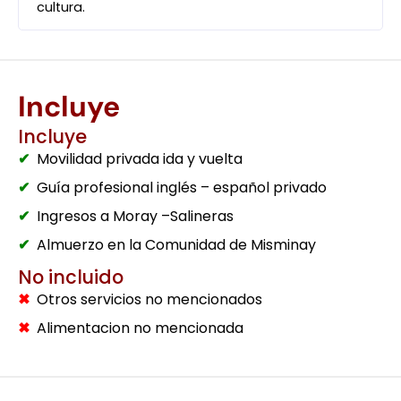
cultura.
Incluye
Incluye
Movilidad privada ida y vuelta
Guía profesional inglés – español privado
Ingresos a Moray –Salineras
Almuerzo en la Comunidad de Misminay
No incluido
Otros servicios no mencionados
Alimentacion no mencionada