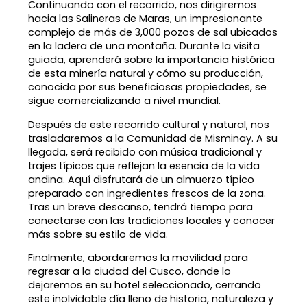
Continuando con el recorrido, nos dirigiremos
hacia las Salineras de Maras, un impresionante
complejo de más de 3,000 pozos de sal ubicados
en la ladera de una montaña. Durante la visita
guiada, aprenderá sobre la importancia histórica
de esta minería natural y cómo su producción,
conocida por sus beneficiosas propiedades, se
sigue comercializando a nivel mundial.
Después de este recorrido cultural y natural, nos
trasladaremos a la Comunidad de Misminay. A su
llegada, será recibido con música tradicional y
trajes típicos que reflejan la esencia de la vida
andina. Aquí disfrutará de un almuerzo típico
preparado con ingredientes frescos de la zona.
Tras un breve descanso, tendrá tiempo para
conectarse con las tradiciones locales y conocer
más sobre su estilo de vida.
Finalmente, abordaremos la movilidad para
regresar a la ciudad del Cusco, donde lo
dejaremos en su hotel seleccionado, cerrando
este inolvidable día lleno de historia, naturaleza y