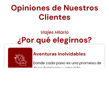
Opiniones de Nuestros
Clientes
Viajes Hilario
¿Por qué elegirnos?
Aventuras inolvidables
Donde cada paso es una promesa de
descubrimiento y emoción
Aventuras inolvidables
Donde cada paso es una promesa de
descubrimiento y emoción