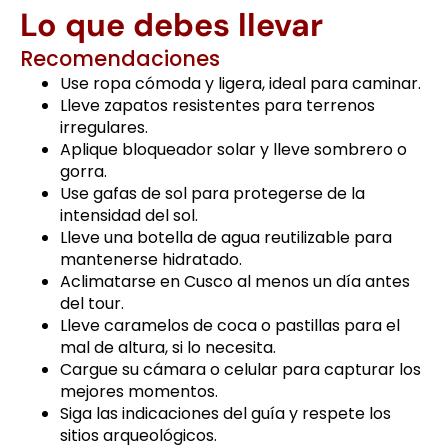
Lo que debes llevar
Recomendaciones
Use ropa cómoda y ligera, ideal para caminar.
Lleve zapatos resistentes para terrenos
irregulares.
Aplique bloqueador solar y lleve sombrero o
gorra.
Use gafas de sol para protegerse de la
intensidad del sol.
Lleve una botella de agua reutilizable para
mantenerse hidratado.
Aclimatarse en Cusco al menos un día antes
del tour.
Lleve caramelos de coca o pastillas para el
mal de altura, si lo necesita.
Cargue su cámara o celular para capturar los
mejores momentos.
Siga las indicaciones del guía y respete los
sitios arqueológicos.