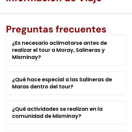
Preguntas frecuentes
¿Es necesario aclimatarse antes de
realizar el tour a Moray, Salineras y
Misminay?
¿Qué hace especial a las Salineras de
Maras dentro del tour?
¿Qué actividades se realizan en la
comunidad de Misminay?