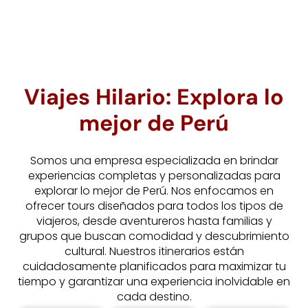
Viajes Hilario: Explora lo
mejor de Perú
Somos una empresa especializada en brindar
experiencias completas y personalizadas para
explorar lo mejor de Perú. Nos enfocamos en
ofrecer tours diseñados para todos los tipos de
viajeros, desde aventureros hasta familias y
grupos que buscan comodidad y descubrimiento
cultural. Nuestros itinerarios están
cuidadosamente planificados para maximizar tu
tiempo y garantizar una experiencia inolvidable en
cada destino.