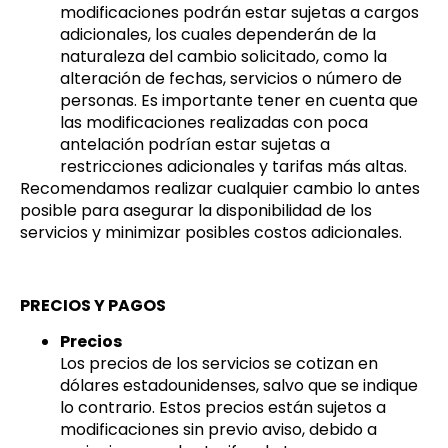
modificaciones podrán estar sujetas a cargos
adicionales, los cuales dependerán de la
naturaleza del cambio solicitado, como la
alteración de fechas, servicios o número de
personas. Es importante tener en cuenta que
las modificaciones realizadas con poca
antelación podrían estar sujetas a
restricciones adicionales y tarifas más altas.
Recomendamos realizar cualquier cambio lo antes
posible para asegurar la disponibilidad de los
servicios y minimizar posibles costos adicionales.
PRECIOS Y PAGOS
Precios
Los precios de los servicios se cotizan en
dólares estadounidenses, salvo que se indique
lo contrario. Estos precios están sujetos a
modificaciones sin previo aviso, debido a