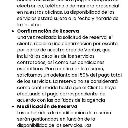
electrónico, teléfono o de manera presencial
en nuestras oficinas. La disponibilidad de los
servicios estará sujeta a la fecha y horario de
la solicitud.
Confirmación de Reserva
Una vez realizada la solicitud de reserva, el
cliente recibirá una confirmación por escrito
por parte de nuestra área de Ventas, que
incluirá los detalles de los servicios
contratados, así como sus condiciones
específicas. Para confirmar la reserva,
solicitamos un adelanto del 50% del pago total
de los servicios. La reserva no se considerará
como confirmada hasta que el Cliente haya
efectuado el pago correspondiente, de
acuerdo con las políticas de la agencia
Modificación de Reserva
Las solicitudes de modificación de reserva
serán gestionadas en función de la
disponibilidad de los servicios. Las