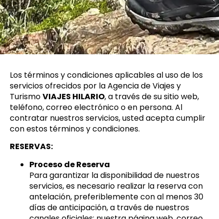
Los términos y condiciones aplicables al uso de los
servicios ofrecidos por la Agencia de Viajes y
Turismo
VIAJES HILARIO
, a través de su sitio web,
teléfono, correo electrónico o en persona. Al
contratar nuestros servicios, usted acepta cumplir
con estos términos y condiciones.
RESERVAS:
Proceso de Reserva
Para garantizar la disponibilidad de nuestros
servicios, es necesario realizar la reserva con
antelación, preferiblemente con al menos 30
días de anticipación, a través de nuestros
canales oficiales: nuestra página web, correo